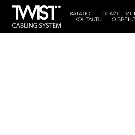
КАТАЛОГ
ПРАЙС-ЛИС
КОНТАКТЫ
О БРЕН